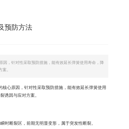
及预防方法
原因，针对性采取预防措施，能有效延长弹簧使用寿命，降
方案。
的核心原因，针对性采取预防措施，能有效延长弹簧使用
解断裂诱因与应对方案。
的瞬时断裂区，前期无明显变形，属于突发性断裂。