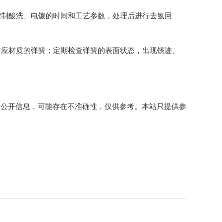
控制酸洗、电镀的时间和工艺参数，处理后进行去氢回
对应材质的弹簧；定期检查弹簧的表面状态，出现锈迹、
于公开信息，可能存在不准确性，仅供参考。本站只提供参