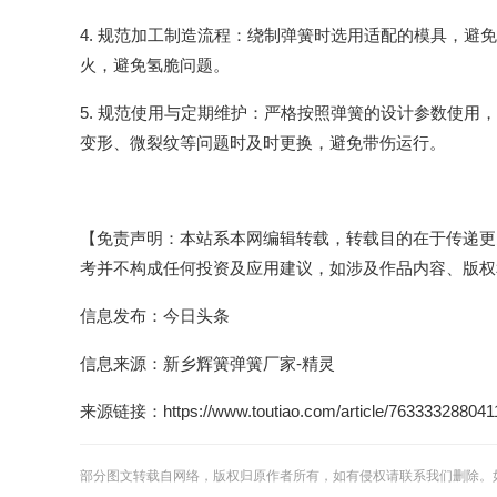
4. 规范加工制造流程：绕制弹簧时选用适配的模具，
火，避免氢脆问题。
5. 规范使用与定期维护：严格按照弹簧的设计参数使
变形、微裂纹等问题时及时更换，避免带伤运行。
【免责声明：本站系本网编辑转载，转载目的在于传递更
考并不构成任何投资及应用建议，如涉及作品内容、版权和
信息发布：今日头条
信息来源：
新乡辉簧弹簧厂家-精灵
来源链接：https://www.toutiao.com/article/763333288041
部分图文转载自网络，版权归原作者所有，如有侵权请联系我们删除。