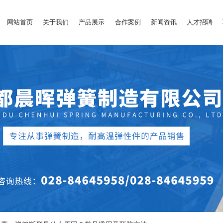
网站首页
关于我们
产品展示
合作案例
新闻资讯
人才招聘