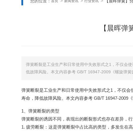
您的位置：
【晨晖弹簧】
首页
新闻资讯
行业资讯
【晨晖弹
弹簧断裂是工业生产和日常使用中失效形式之1，不仅会
低故障风险。本文内容参考 GB/T 16947-2009《
弹簧断裂是工业生产和日常使用中失效形式之1，不仅会
寿命，降低故障风险。本文内容参考 GB/T 16947-
1、弹簧断裂的类型
弹簧断裂的诱因不同，表现出的断裂形式也存在差异，行
1. 疲劳断裂：这是弹簧断裂中占比高的类型，多发生