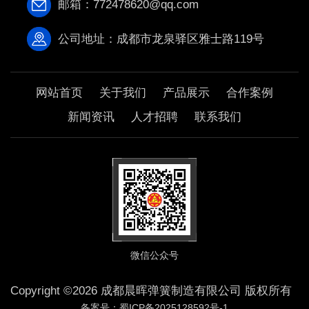
邮箱：772478620@qq.com
公司地址：成都市龙泉驿区雅士路119号
网站首页
关于我们
产品展示
合作案例
新闻资讯
人才招聘
联系我们
微信公众号
Copyright ©2026 成都晨晖弹簧制造有限公司 版权所有
备案号：蜀ICP备2025128592号-1