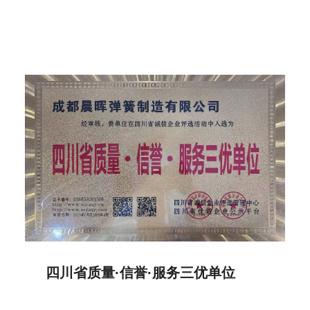
四川省质量·信誉·服务三优单位