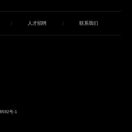
|
人才招聘
|
联系我们
592号-1