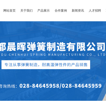
网站首页
关于我们
产品展示
合作案例
新闻资讯
人才招聘