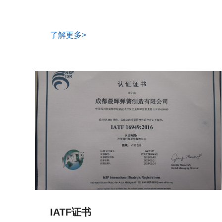
了解更多>
IATF证书