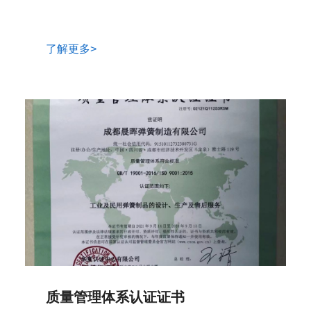
了解更多>
质量管理体系认证证书