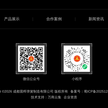
产品展示
|
合作案例
|
新闻资讯
微信公众号
小程序
ight ©2026 成都晨晖弹簧制造有限公司 版权所有
备案号：蜀ICP备2025128
技术支持：
万商云集
企业资质