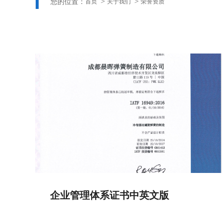
您的位置：
首页
关于我们
荣誉资质
企业管理体系证书中英文版