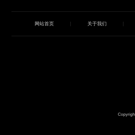
网站首页
|
关于我们
|
Copyr