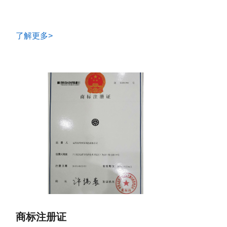
了解更多>
商标注册证