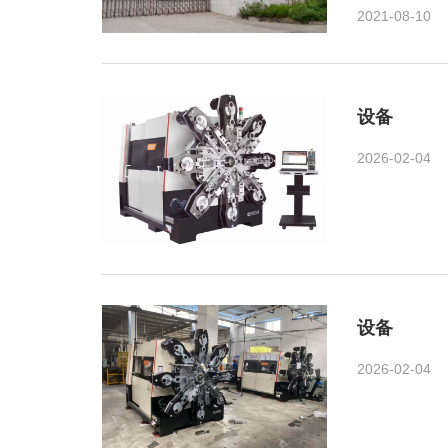
2021-08-10
设备
2026-02-04
设备
2026-02-04