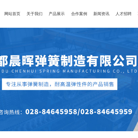
网站首页
关于我们
产品展示
合作案例
新闻资讯
人才招聘