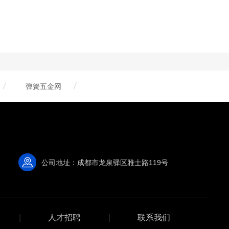
弹簧五金网
公司地址：成都市龙泉驿区雅士路119号
|
人才招聘
|
联系我们