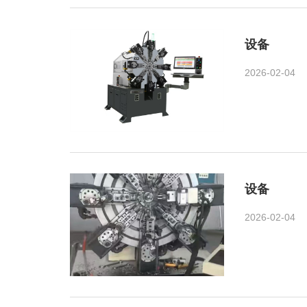
设备
2026-02-04
设备
2026-02-04