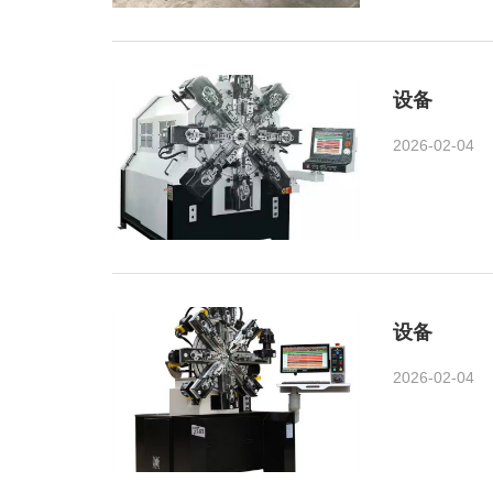
设备
2026-02-04
设备
2026-02-04