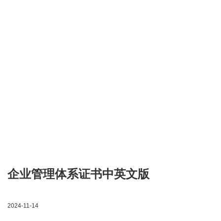
企业管理体系证书中英文版
2024-11-14