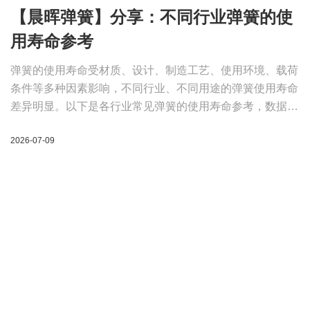
【晨晖弹簧】分享：不同行业弹簧的使
用寿命参考
弹簧的使用寿命受材质、设计、制造工艺、使用环境、载荷
条件等多种因素影响，不同行业、不同用途的弹簧使用寿命
差异明显。以下是各行业常见弹簧的使用寿命参考，数据来
源于行业标准和实际应用统计。
2026-07-09