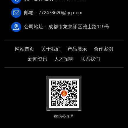
邮箱：772478620@qq.com
公司地址：成都市龙泉驿区雅士路119号
网站首页
关于我们
产品展示
合作案例
新闻资讯
人才招聘
联系我们
微信公众号