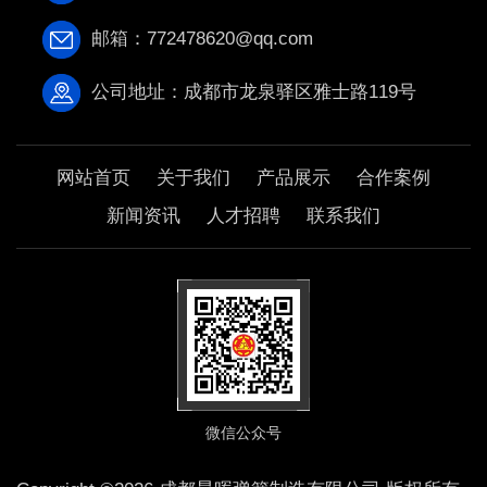
邮箱：772478620@qq.com
公司地址：成都市龙泉驿区雅士路119号
网站首页
关于我们
产品展示
合作案例
新闻资讯
人才招聘
联系我们
微信公众号