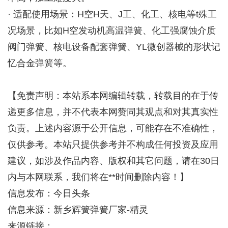
· 适配使用场景：H空H天、J工、化工、核电等t殊工
况场景，比如H空发动机高温弹簧、化工强腐蚀介质
阀门弹簧、核电设备配套弹簧、YL微创器械的形状记
忆合金弹簧等。
【免责声明：本站系本网编辑转载，转载目的在于传
递更多信息，并不代表本网赞同其观点和对其真实性
负责。上述内容源于公开信息，可能存在不准确性，
仅供参考。本站只提供参考并不构成任何投资及应用
建议，如涉及作品内容、版权和其它问题，请在30日
内与本网联系，我们将在**时间删除内容！】
信息发布：今日头条
信息来源：
新乡辉簧弹簧厂家-精灵
来源链接：