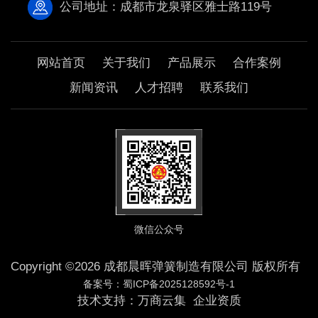
公司地址：成都市龙泉驿区雅士路119号
网站首页
关于我们
产品展示
合作案例
新闻资讯
人才招聘
联系我们
微信公众号
Copyright ©2026 成都晨晖弹簧制造有限公司 版权所有
备案号：蜀ICP备2025128592号-1
技术支持：
万商云集
企业资质