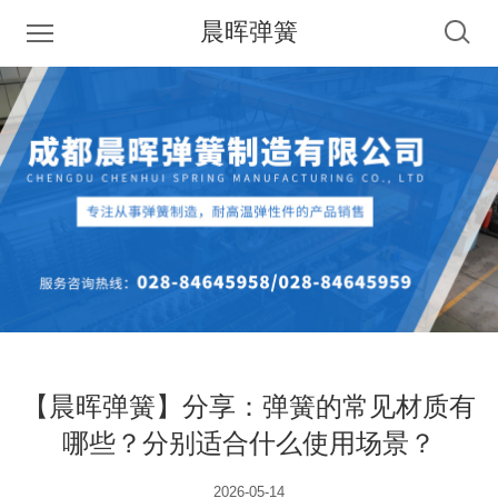
晨晖弹簧
【晨晖弹簧】分享：弹簧的常见材质有
哪些？分别适合什么使用场景？
2026-05-14