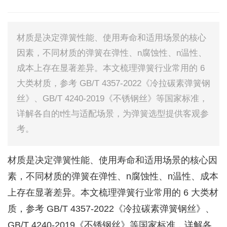
材质是决定弹簧性能、使用寿命和适用场景的核心
因素，不同材质的弹簧在弹性、n腐蚀性、n温性、
成本上存在显著差异。本文梳理弹簧行业常用的 6
大类材质，参考 GB/T 4357-2022《冷拉碳素弹簧钢
丝》、GB/T 4240-2019《不锈钢丝》等国家标准，
详解各自的t性与适配场景，为弹簧选型提供客观参
考。
材质是决定弹簧性能、使用寿命和适用场景的核心因
素，不同材质的弹簧在弹性、n腐蚀性、n温性、成本
上存在显著差异。本文梳理弹簧行业常用的 6 大类材
质，参考 GB/T 4357-2022《冷拉碳素弹簧钢丝》、
GB/T 4240-2019《不锈钢丝》等国家标准，详解各