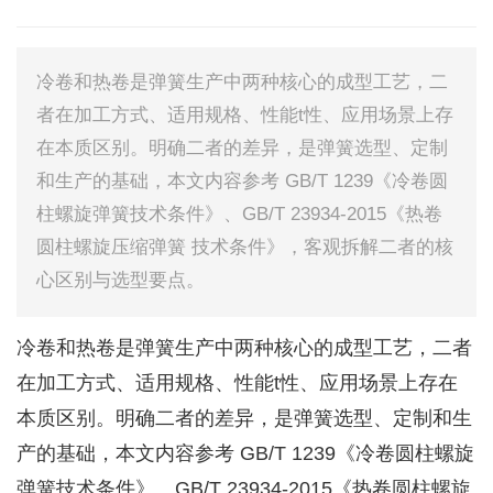
冷卷和热卷是弹簧生产中两种核心的成型工艺，二
者在加工方式、适用规格、性能t性、应用场景上存
在本质区别。明确二者的差异，是弹簧选型、定制
和生产的基础，本文内容参考 GB/T 1239《冷卷圆
柱螺旋弹簧技术条件》、GB/T 23934-2015《热卷
圆柱螺旋压缩弹簧 技术条件》，客观拆解二者的核
心区别与选型要点。
冷卷和热卷是弹簧生产中两种核心的成型工艺，二者
在加工方式、适用规格、性能t性、应用场景上存在
本质区别。明确二者的差异，是弹簧选型、定制和生
产的基础，本文内容参考 GB/T 1239《冷卷圆柱螺旋
弹簧技术条件》、GB/T 23934-2015《热卷圆柱螺旋