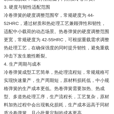
3. 硬度与韧性适配范围
冷卷弹簧的硬度调整范围窄，常规硬度为 44-
52HRC，通过材质和热处理工艺兼顾弹性和韧性，
适配中小载荷的动态场景。热卷弹簧的硬度调整范围
更宽，常规硬度为 42-55HRC，可根据重载需求调整
热处理工艺，在确保强度的同时提升韧性，避免重载
冲击下发生脆性断裂。
4. 生产周期与成本
冷卷弹簧成型工艺简单，热处理流程短，常规规格可
实现快速量产，生产周期短，原材料损耗低，中小规
格弹簧的生产成本更低。热卷弹簧需要加热、热成
型、多道热处理工序，生产流程长，工艺复杂，原材
料加热过程中会出现氧化损耗，生产成本远高于同材
质冷卷弹簧，且小批量定制的成本更高。