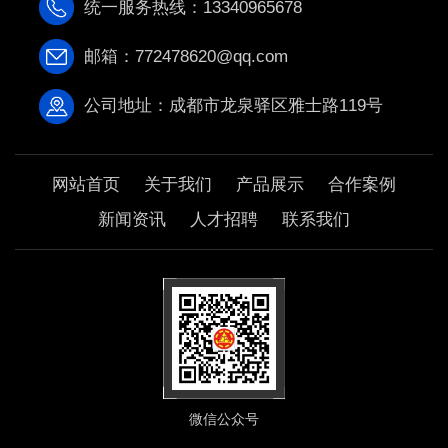
统一服务热线：13340965678
邮箱：772478620@qq.com
公司地址：成都市龙泉驿区雅士路119号
网站首页
关于我们
产品展示
合作案例
新闻资讯
人才招聘
联系我们
微信公众号