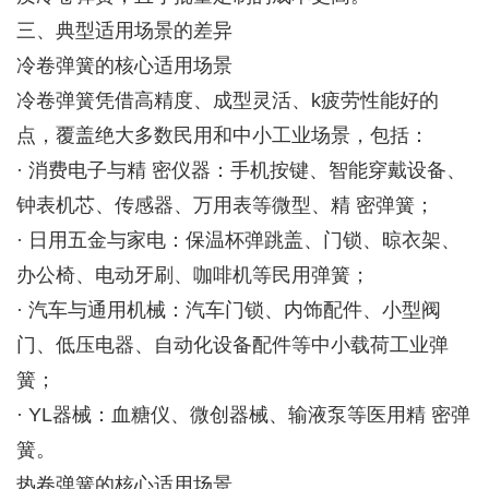
三、典型适用场景的差异
冷卷弹簧的核心适用场景
冷卷弹簧凭借高精度、成型灵活、k疲劳性能好的
点，覆盖绝大多数民用和中小工业场景，包括：
· 消费电子与精 密仪器：手机按键、智能穿戴设备、
钟表机芯、传感器、万用表等微型、精 密弹簧；
· 日用五金与家电：保温杯弹跳盖、门锁、晾衣架、
办公椅、电动牙刷、咖啡机等民用弹簧；
· 汽车与通用机械：汽车门锁、内饰配件、小型阀
门、低压电器、自动化设备配件等中小载荷工业弹
簧；
· YL器械：血糖仪、微创器械、输液泵等医用精 密弹
簧。
热卷弹簧的核心适用场景