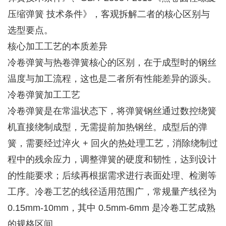
压缩弹簧 技术条件》，客观拆解二者的核心区别与
选型要点。
核心加工工艺的本质差异
冷卷弹簧与热卷弹簧核心的区别，在于成型时的钢丝
温度与加工流程，这也是二者所有性能差异的源头。
冷卷弹簧加工工艺
冷卷弹簧是在常温状态下，将弹簧钢丝通过数控绕簧
机直接绕制成型，无需提前加热钢丝。成型后的弹
簧，需要经过淬火 + 回火的热处理工艺，消除绕制过
程中的残余应力，调整弹簧的硬度和韧性，达到设计
的性能要求；后续再根据需求进行表面处理、检测等
工序。冷卷工艺的线径适用范围广，常规量产线径为
0.15mm-10mm，其中 0.5mm-6mm 是冷卷工艺成熟
的规格区间。