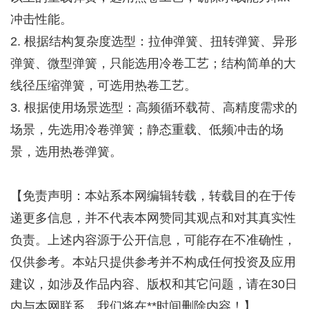
冲击性能。
2. 根据结构复杂度选型：拉伸弹簧、扭转弹簧、异形
弹簧、微型弹簧，只能选用冷卷工艺；结构简单的大
线径压缩弹簧，可选用热卷工艺。
3. 根据使用场景选型：高频循环载荷、高精度需求的
场景，先选用冷卷弹簧；静态重载、低频冲击的场
景，选用热卷弹簧。
【免责声明：本站系本网编辑转载，转载目的在于传
递更多信息，并不代表本网赞同其观点和对其真实性
负责。上述内容源于公开信息，可能存在不准确性，
仅供参考。本站只提供参考并不构成任何投资及应用
建议，如涉及作品内容、版权和其它问题，请在30日
内与本网联系，我们将在**时间删除内容！】