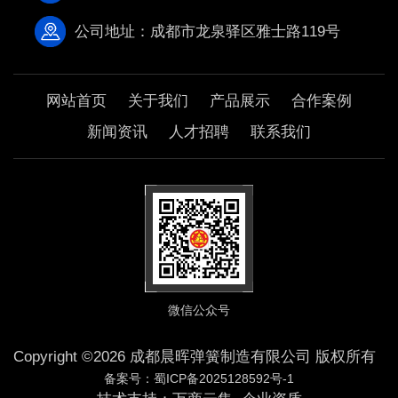
公司地址：成都市龙泉驿区雅士路119号
网站首页
关于我们
产品展示
合作案例
新闻资讯
人才招聘
联系我们
微信公众号
Copyright ©2026 成都晨晖弹簧制造有限公司 版权所有
备案号：蜀ICP备2025128592号-1