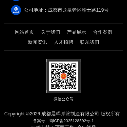
公司地址：成都市龙泉驿区雅士路119号
网站首页
关于我们
产品展示
合作案例
新闻资讯
人才招聘
联系我们
微信公众号
Copyright ©2026 成都晨晖弹簧制造有限公司 版权所有
备案号：蜀ICP备2025128592号-1